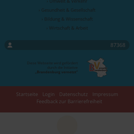
› Umwelt & Verkehr
› Gesundheit & Gesellschaft
› Bildung & Wissenschaft
› Wirtschaft & Arbeit
87368
Diese Webseite wird gefördert
durch die Initiative
„Brandenburg vernetzt“
Startseite
Login
Datenschutz
Impressum
Feedback zur Barrierefreiheit