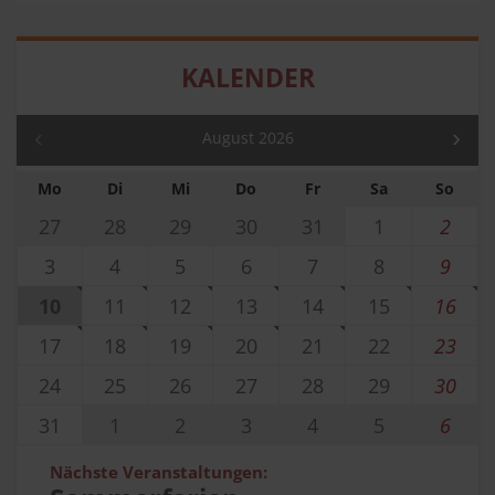
KALENDER
August 2026
Mo
Di
Mi
Do
Fr
Sa
So
27
28
29
30
31
1
2
3
4
5
6
7
8
9
10
11
12
13
14
15
16
17
18
19
20
21
22
23
24
25
26
27
28
29
30
31
1
2
3
4
5
6
Nächste Veranstaltungen: