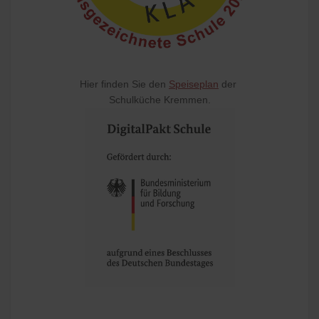
Hier finden Sie den
Speiseplan
der
Schulküche Kremmen.