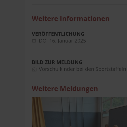
Weitere Informationen
VERÖFFENTLICHUNG
DO,
16. Januar 2025
BILD ZUR MELDUNG
Vorschulkinder bei den Sportstaffeln
Weitere Meldungen