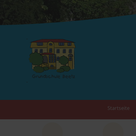
Startseite