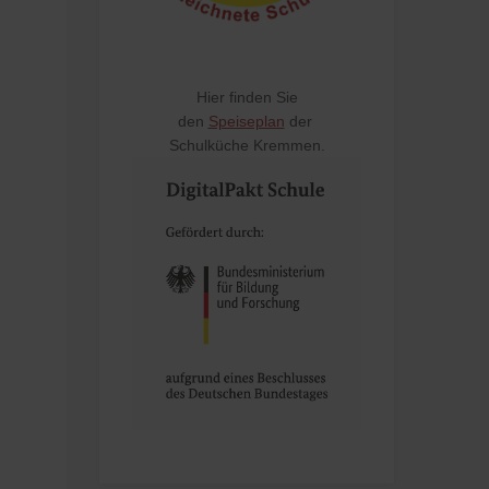
Hier finden Sie
den
Speiseplan
der
Schulküche Kremmen.