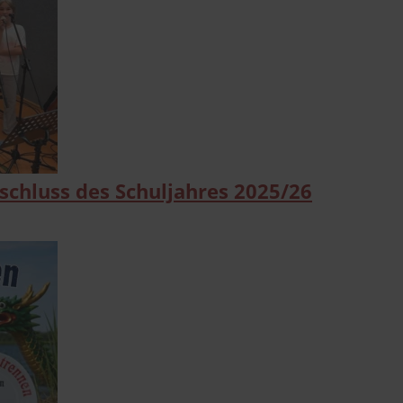
chluss des Schuljahres 2025/26