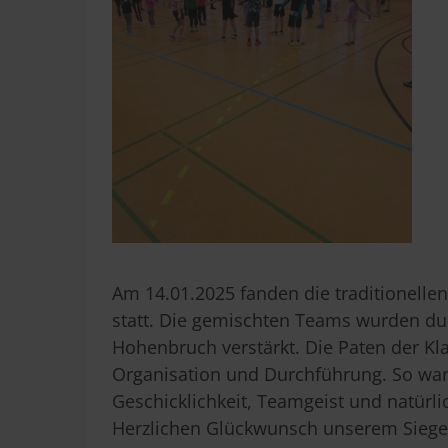
Am 14.01.2025 fanden die traditionellen
statt. Die gemischten Teams wurden du
Hohenbruch verstärkt. Die Paten der Kla
Organisation und Durchführung. So war 
Geschicklichkeit, Teamgeist und natür
Herzlichen Glückwunsch unserem Siege