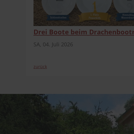
Drei Boote beim Drachenbootr
SA,
04. Juli 2026
zurück