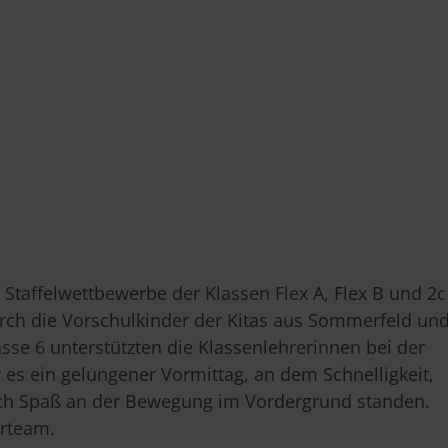
 Staffelwettbewerbe der Klassen Flex A, Flex B und 2c
rch die Vorschulkinder der Kitas aus Sommerfeld un
sse 6 unterstützten die Klassenlehrerinnen bei der
es ein gelungener Vormittag, an dem Schnelligkeit,
lich Spaß an der Bewegung im Vordergrund standen.
rteam.