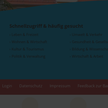
Schnellzugriff & häufig gesucht
› Leben & Freizeit
› Umwelt & Verkehr
› Wohnen & Wirtschaft
› Gesundheit & Gesells
› Kultur & Tourismus
› Bildung & Wissenscha
› Politik & Verwaltung
› Wirtschaft & Arbeit
Login
Datenschutz
Impressum
Feedback zur Bar