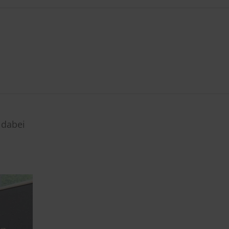
 dabei